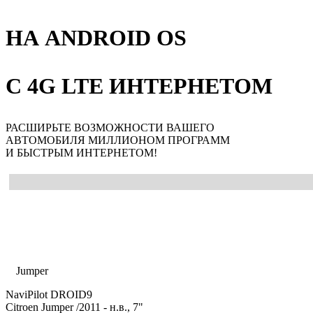
НА ANDROID OS
С 4G LTE ИНТЕРНЕТОМ
РАСШИРЬТЕ ВОЗМОЖНОСТИ ВАШЕГО
АВТОМОБИЛЯ МИЛЛИОНОМ ПРОГРАММ
И БЫСТРЫМ ИНТЕРНЕТОМ!
Главная
Каталог
Citroen
Jumper
NaviPilot DROID9
Citroen Jumper
/2011 - н.в., 7"