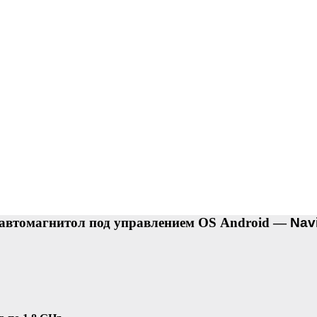
автомагнитол под управлением OS Android —
Nav