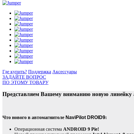
Где купить?
Поддержка
Аксессуары
ЗАДАЙТЕ ВОПРОС
ПО ЭТОМУ ТОВАРУ
Представляем Вашему вниманию новую линейку 
Что нового в автомагнитоле
NaviPilot DROID9
:
Операционная система
ANDROID 9 Pie!