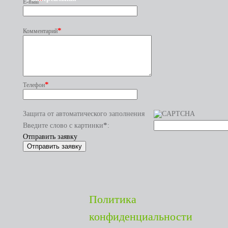
*
E-mail
*
Комментарий
*
Телефон
Защита от автоматического заполнения
*
Введите слово с картинки
:
Отправить заявку
Политика
конфиденциальности