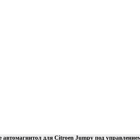
автомагнитол для Citroen Jumpy под управлением