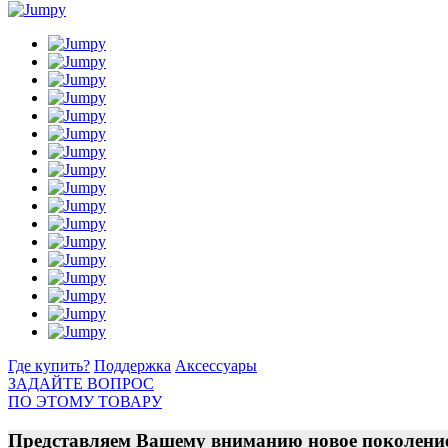
Где купить?
Поддержка
Аксессуары
ЗАДАЙТЕ ВОПРОС
ПО ЭТОМУ ТОВАРУ
Представляем Вашему вниманию новое поколение 