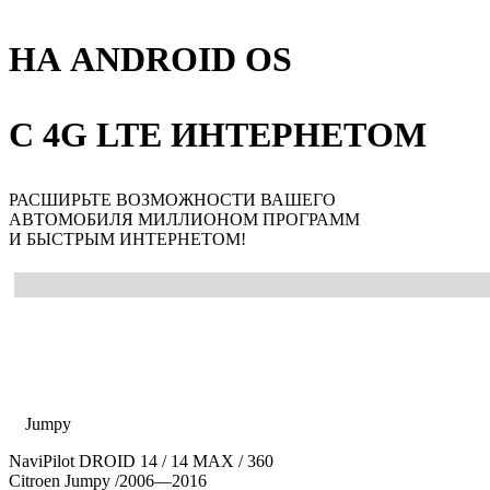
НА ANDROID OS
С 4G LTE ИНТЕРНЕТОМ
РАСШИРЬТЕ ВОЗМОЖНОСТИ ВАШЕГО
АВТОМОБИЛЯ МИЛЛИОНОМ ПРОГРАММ
И БЫСТРЫМ ИНТЕРНЕТОМ!
Главная
Каталог
Citroen
Jumpy
NaviPilot DROID 14 / 14 MAX / 360
Citroen Jumpy
/2006—2016