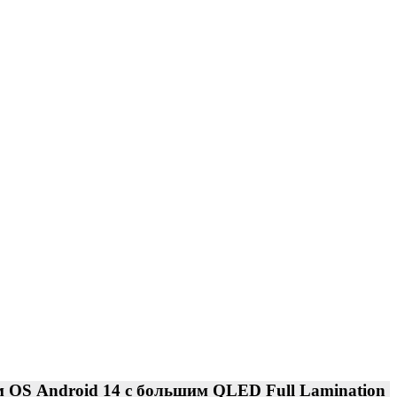
 OS Android 14 с большим QLED Full Lamination