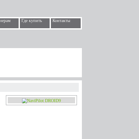
нерам
Где купить
Контакты