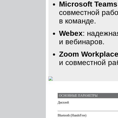
Microsoft Teams
совместной рабо
в команде.
Webex
: надежна
и вебинаров.
Zoom Workplac
и совместной ра
ОСНОВНЫЕ ПАРАМЕТРЫ
Дисплей
Bluetooth (HandsFree)