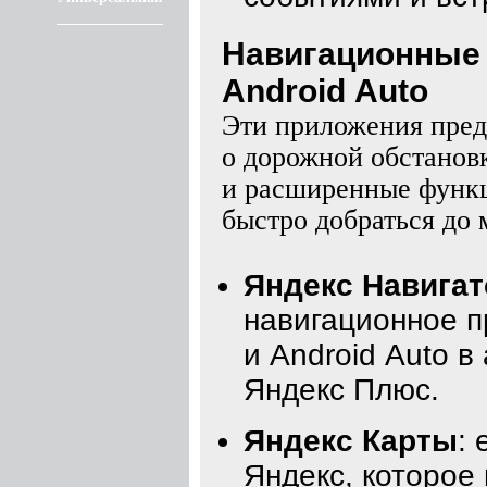
Навигационные 
Android Auto
Эти приложения пред
о дорожной обстанов
и расширенные функц
быстро добраться до 
Яндекс Навигат
навигационное п
и Android Auto в
Яндекс Плюс.
Яндекс Карты
:
Яндекс, которое