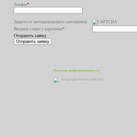
*
Телефон
Защита от автоматического заполнения
*
Введите слово с картинки
:
Отправить заявку
Политика конфиденциальности
©Copyright NaviPilot 2006-2026