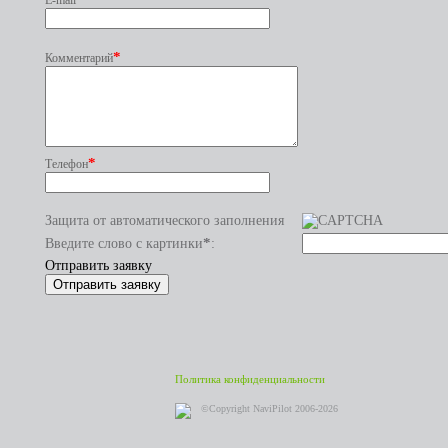
E-mail
*
Комментарий
*
Телефон
Защита от автоматического заполнения
*
Введите слово с картинки
:
Отправить заявку
Политика конфиденциальности
©Copyright NaviPilot 2006-2026