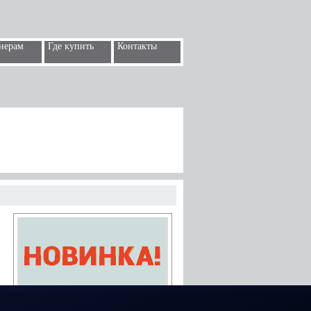
нерам
Где купить
Контакты