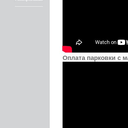
Оплата парковки с м