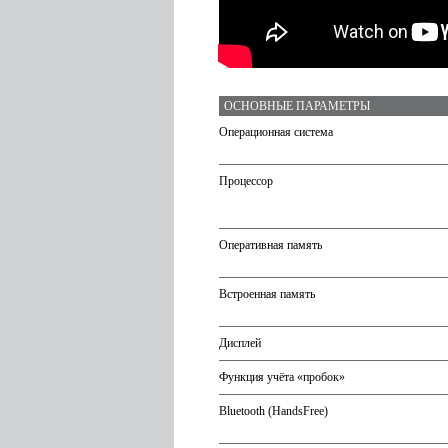
ОСНОВНЫЕ ПАРАМЕТРЫ
Операционная система
Процессор
Оперативная память
Встроенная память
Дисплей
Функция учёта «пробок»
Bluetooth (HandsFree)