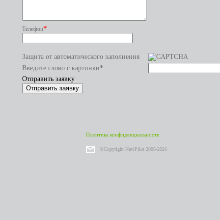
*
Телефон
Защита от автоматического заполнения
*
Введите слово с картинки
:
Отправить заявку
Политика конфиденциальности
©Copyright NaviPilot 2006-2026