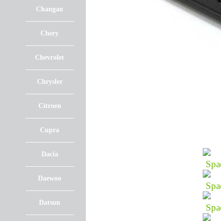
Changan
Chery
Chevrolet
Chrysler
Citroen
Cupra
Dacia
Daewoo
Datsun