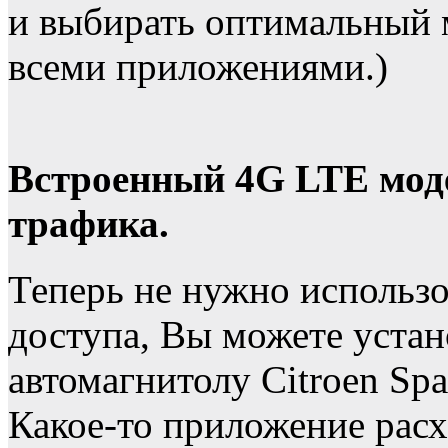
и выбирать оптимальный 
всеми приложениями.)
Встроенный 4G LTE моде
трафика.
Теперь не нужно использо
доступа, Вы можете устан
автомагнитолу Citroen Spa
Какое-то приложение расх