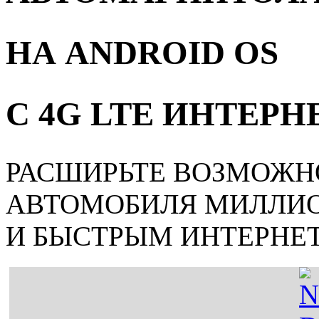
НА ANDROID OS
С 4G LTE ИНТЕР
РАСШИРЬТЕ ВОЗМОЖН
АВТОМОБИЛЯ МИЛЛИ
И БЫСТРЫМ ИНТЕРНЕ