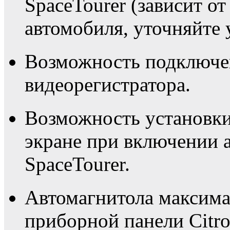
SpaceTourer (зависит о
автомобиля, уточняйте 
Возможность подключе
видеорегистратора.
Возможность установки
экране при включении 
SpaceTourer.
Автомагнитола максима
приборной панели Citro