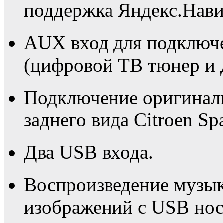
поддержка Яндекс.Нави
AUX вход для подключ
(цифровой ТВ тюнер и 
Подключение оригинал
заднего вида Citroen Sp
Два USB входа.
Воспроизведение музык
изображений с USB нос