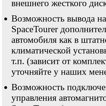
внешнего жесткого диск
Возможность вывода на
SpaceTourer дополните
автомобиля как в штат
климатической установк
т.п. (зависит от компле
уточняйте у наших мен
Возможность подключен
управления автомагнито