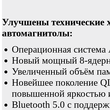
Улучшены технические 
автомагнитолы:
Операционная система 
Новый мощный 8-ядерн
Увеличенный объём пам
Новейшее поколение Q
повышенной яркостью 
Bluetooth 5.0 с поддерж