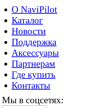
О NaviPilot
Каталог
Новости
Поддержка
Аксессуары
Партнерам
Где купить
Контакты
Мы в соцсетях: