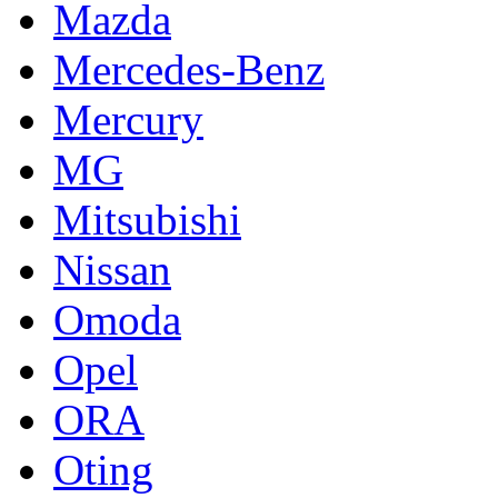
Mazda
Mercedes-Benz
Mercury
MG
Mitsubishi
Nissan
Omoda
Opel
ORA
Oting