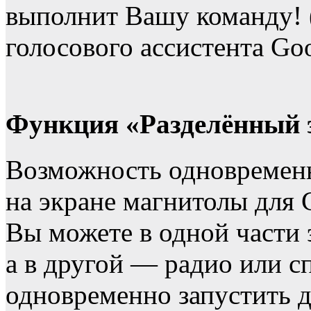
выполнит Вашу команду! 
голосового ассистента Go
Функция «Разделённый 
Возможность одновременн
на экране магнитолы для C
Вы можете в одной части 
а в другой — радио или 
одновременно запустить 