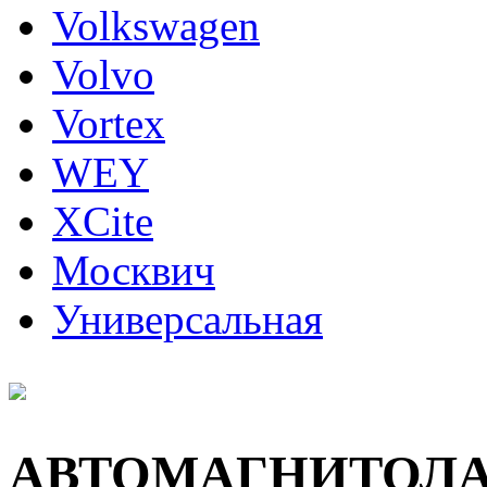
Volkswagen
Volvo
Vortex
WEY
XCite
Москвич
Универсальная
АВТОМАГНИТОЛ