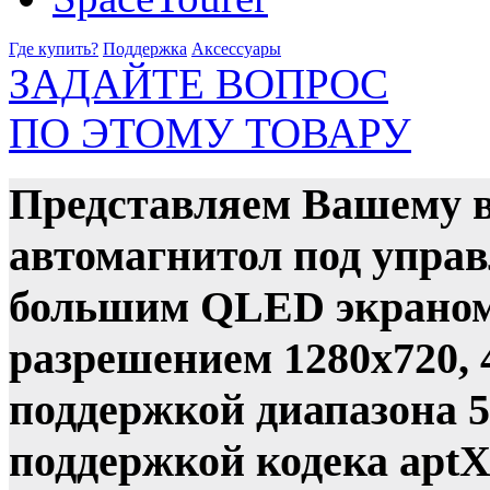
Где купить?
Поддержка
Аксессуары
ЗАДАЙТЕ ВОПРОС
ПО ЭТОМУ ТОВАРУ
Представляем Вашему 
автомагнитол под управ
большим QLED экраном
разрешением 1280x720, 
поддержкой диапазона 5 
поддержкой кодека apt