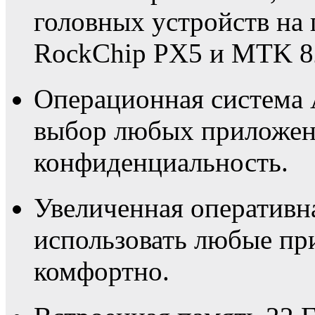
головных устройств на 
RockChip PX5 и MTK 8
Операционная система 
выбор любых приложени
конфиденциальность.
Увеличенная оперативн
использовать любые пр
комфортно.