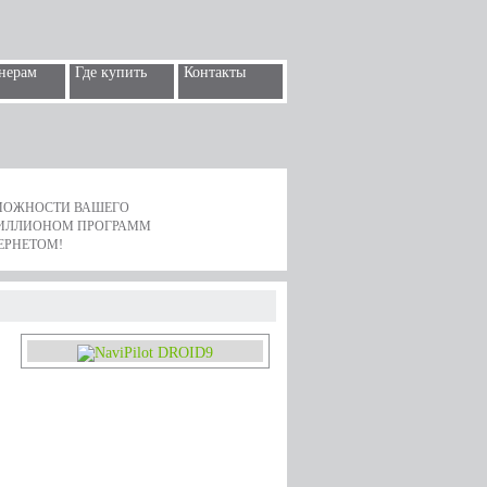
нерам
Где купить
Контакты
ЗМОЖНОСТИ ВАШЕГО
ИЛЛИОНОМ ПРОГРАММ
ЕРНЕТОМ!