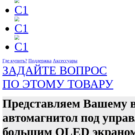
Где купить?
Поддержка
Аксессуары
ЗАДАЙТЕ ВОПРОС
ПО ЭТОМУ ТОВАРУ
Представляем Вашему 
автомагнитол под управ
большим QLED экраном