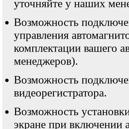
уточняйте у наших мен
Возможность подключен
управления автомагнито
комплектации вашего а
менеджеров).
Возможность подключе
видеорегистратора.
Возможность установки
экране при включении а