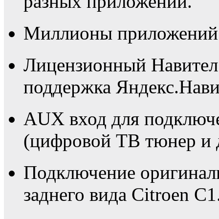
разных приложений.
Миллионы приложений в
Лицензионный Навител
поддержка Яндекс.Нави
AUX вход для подключ
(цифровой ТВ тюнер и 
Подключение оригинал
заднего вида Citroen C1