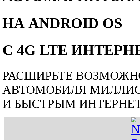
НА ANDROID OS
С 4G LTE ИНТЕР
РАСШИРЬТЕ ВОЗМОЖН
АВТОМОБИЛЯ МИЛЛИ
И БЫСТРЫМ ИНТЕРНЕ