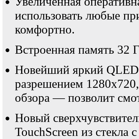
Увеличенная оперативн
использовать любые пр
комфортно.
Встроенная память 32 ГБ
Новейший яркий QLED 
разрешением 1280х720,
обзора — позволит смот
Новый сверхчувствите
TouchScreen из стекла с