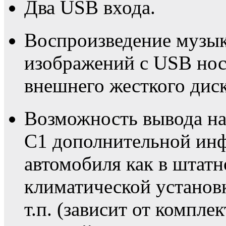
Два USB входа.
Воспроизведение музык
изображений с USB нос
внешнего жесткого диск
Возможность вывода на
C1 дополнительной инф
автомобиля как в штат
климатической установк
т.п. (зависит от компле