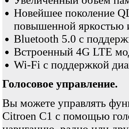
Новейшее поколение Q
повышенной яркостью 
Bluetooth 5.0 с поддерж
Встроенный 4G LTE мо
Wi-Fi с поддержкой диа
Голосовое управление.
Вы можете управлять фун
Citroen C1 с помощью гол
навигацию, радио или дру