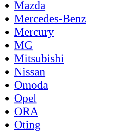
Mazda
Mercedes-Benz
Mercury
MG
Mitsubishi
Nissan
Omoda
Opel
ORA
Oting