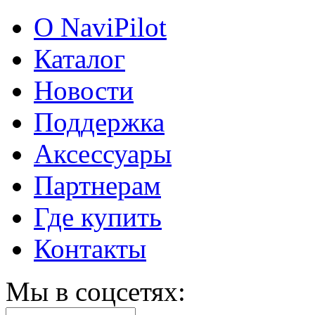
О NaviPilot
Каталог
Новости
Поддержка
Аксессуары
Партнерам
Где купить
Контакты
Мы в соцсетях: