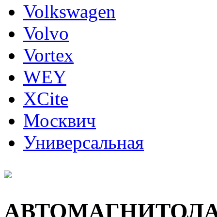
Volkswagen
Volvo
Vortex
WEY
XCite
Москвич
Универсальная
АВТОМАГНИТОЛ