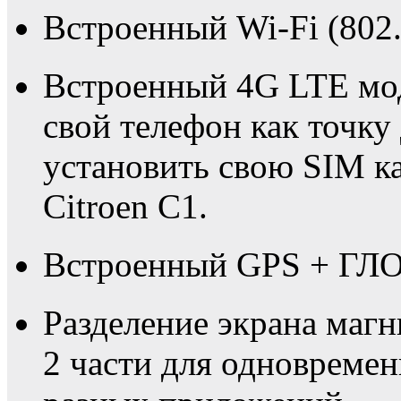
Встроенный Wi-Fi (802.
Встроенный 4G LTE мо
свой телефон как точку
установить свою SIM к
Citroen C1.
Встроенный GPS + ГЛО
Разделение экрана маг
2 части для одновремен