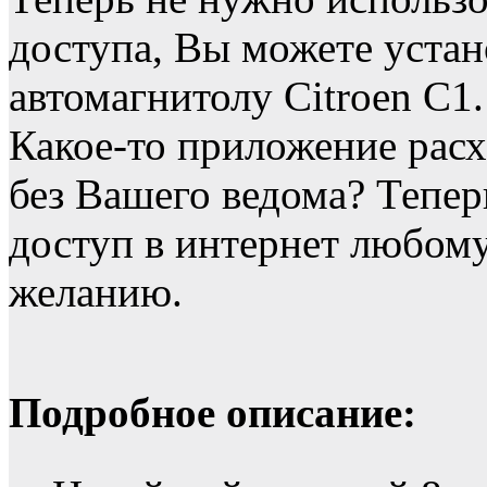
доступа, Вы можете устан
автомагнитолу Citroen C1.
Какое-то приложение расх
без Вашего ведома? Тепе
доступ в интернет любо
желанию.
Подробное описание: