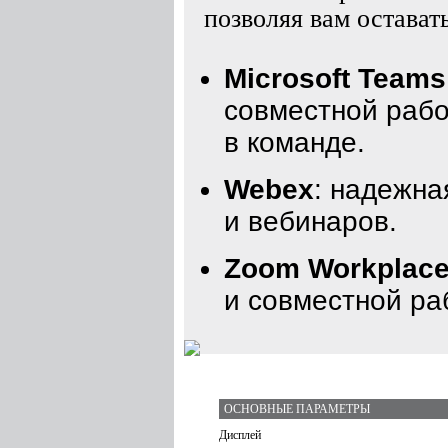
позволяя вам оставать
Microsoft Teams
совместной рабо
в команде.
Webex
: надежна
и вебинаров.
Zoom Workplac
и совместной ра
ОСНОВНЫЕ ПАРАМЕТРЫ
Дисплей