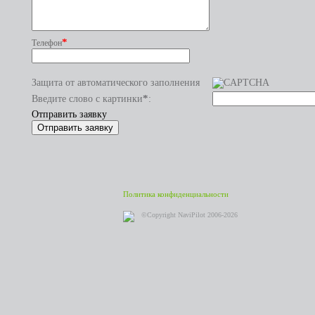
*
Телефон
Защита от автоматического заполнения
*
Введите слово с картинки
:
Отправить заявку
Политика конфиденциальности
©Copyright NaviPilot 2006-2026